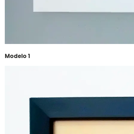
Modelo 1