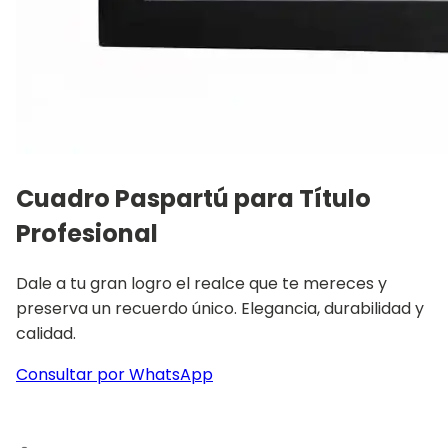
Cuadro Paspartú para Título
Profesional
Dale a tu gran logro el realce que te mereces y
preserva un recuerdo único. Elegancia, durabilidad y
calidad.
Consultar por WhatsApp