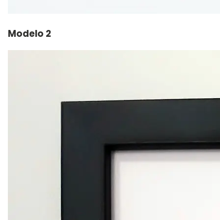
Modelo 2