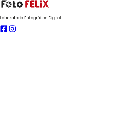
Laboratorio Fotográfico Digital