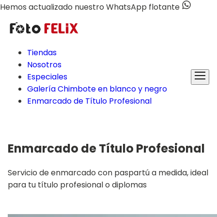
Hemos actualizado nuestro WhatsApp flotante
Tiendas
Nosotros
Especiales
Galería Chimbote en blanco y negro
Enmarcado de Título Profesional
Enmarcado de Título Profesional
Servicio de enmarcado con paspartú a medida, ideal
para tu título profesional o diplomas