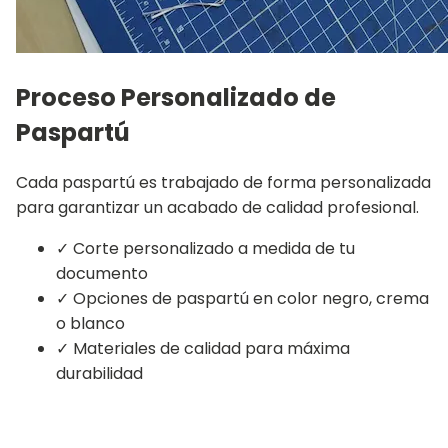
Proceso Personalizado de
Paspartú
Cada paspartú es trabajado de forma personalizada
para garantizar un acabado de calidad profesional.
✓
Corte personalizado a medida de tu
documento
✓
Opciones de paspartú en color negro, crema
o blanco
✓
Materiales de calidad para máxima
durabilidad