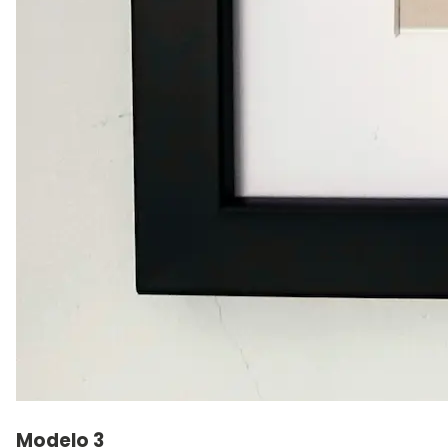
Modelo 3