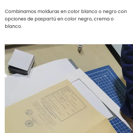
Combinamos molduras en color blanco o negro con
opciones de paspartú en color negro, crema o
blanco.